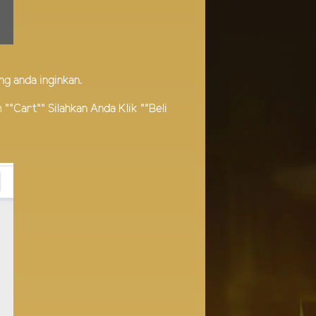
g anda inginkan.
""Cart"" Silahkan Anda Klik ""Beli