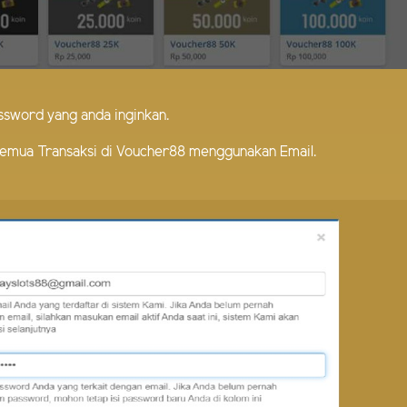
ssword yang anda inginkan.
 Semua Transaksi di Voucher88 menggunakan Email.