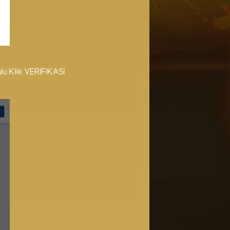
lu Klik VERIFIKASI