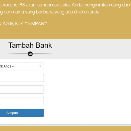
 Voucher88 akan kami proses jika, Anda mengirimkan uang dari
 dari nama yang berbeda yang ada di akun anda.
 Anda, Klik ""SIMPAN""