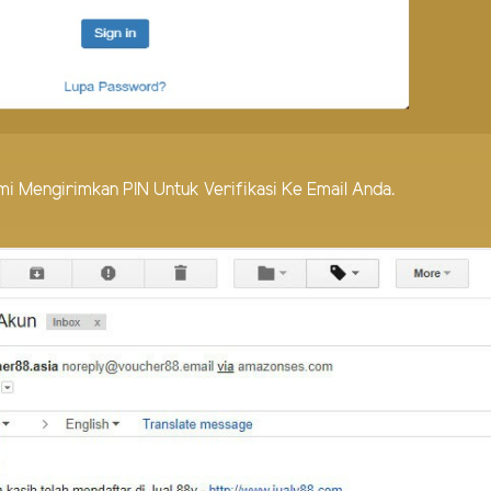
i Mengirimkan PIN Untuk Verifikasi Ke Email Anda.